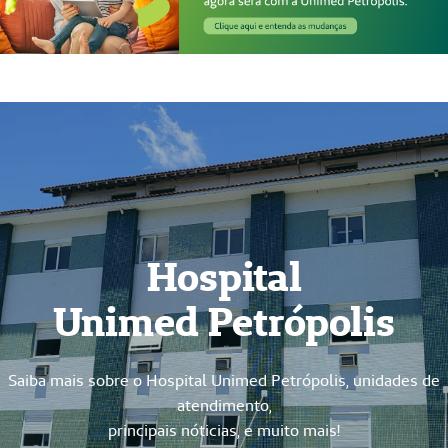
Hospital
Unimed Petrópolis
Saiba mais sobre o Hospital Unimed Petrópolis, unidades de
atendimento,
principais nóticias, e muito mais!