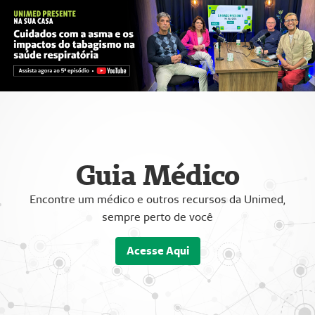
Guia Médico
Encontre um médico e outros recursos da Unimed,
sempre perto de você
Acesse Aqui