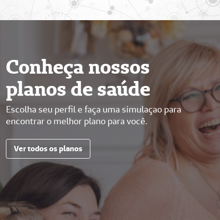
Conheça nossos
planos de saúde
Escolha seu perfil e faça uma simulaçao para
encontrar o melhor plano para você.
Ver todos os planos