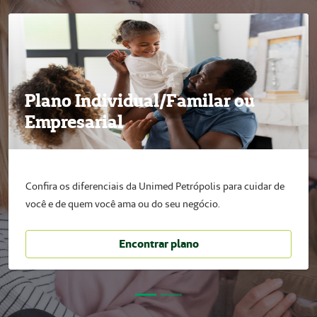
Plano Individual/Familar ou
Empresarial
Confira os diferenciais da Unimed Petrópolis para cuidar de
você e de quem você ama ou do seu negócio.
Encontrar plano