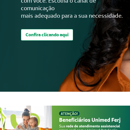
com você. Escolha o canal de
comunicação
mais adequado para a sua necessidade.
Confira clicando aqui