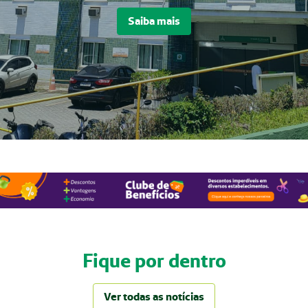
Saiba mais
Fique por dentro
Ver todas as notícias