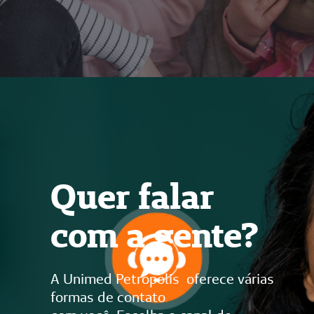
Quer falar
com a gente?
A Unimed Petrópolis oferece várias
formas de contato